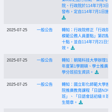
院、行政院於114年7月3日
發布，定自114年7月1日施
2025-07-25
一般公告
轉知：行政院修正「行政院
模範公務人員要點」第四點
十點，並自114年7月21日生
效。
2025-07-25
一般公告
轉知：朝陽科技大學辦理11
年度第1學期碩、學士推廣
學分班招生資訊。
2025-07-25
一般公告
轉知：國立彰化師範大學進
院推廣教育課程「日語N3中
班」、「日語會話初級Ⅱ班
生簡章。