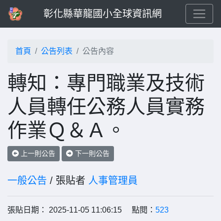
彰化縣華龍國小全球資訊網
首頁
公告列表
公告內容
轉知：專門職業及技術
人員轉任公務人員實務
作業Ｑ＆Ａ。
上一則公告
下一則公告
一般公告
/ 張貼者
人事管理員
張貼日期： 2025-11-05 11:06:15 點閱：
523