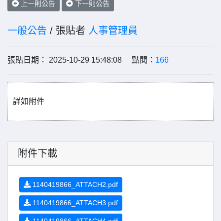
上一則公告
下一則公告
一般公告
/ 張貼者
人事管理員
張貼日期： 2025-10-29 15:48:08 點閱：
166
詳如附件
附件下載
1140419866_ATTACH2.pdf
1140419866_ATTACH3.pdf