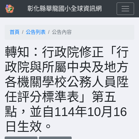
彰化縣華龍國小全球資訊網
首頁
公告列表
公告內容
轉知：行政院修正「行
政院與所屬中央及地方
各機關學校公務人員陞
任評分標準表」第五
點，並自114年10月16
日生效。