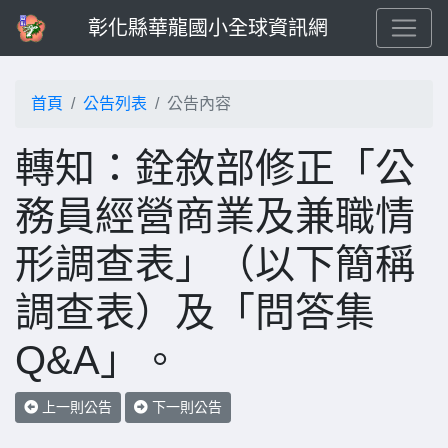
彰化縣華龍國小全球資訊網
首頁
公告列表
公告內容
轉知：銓敘部修正「公
務員經營商業及兼職情
形調查表」（以下簡稱
調查表）及「問答集
Q&A」。
上一則公告
下一則公告