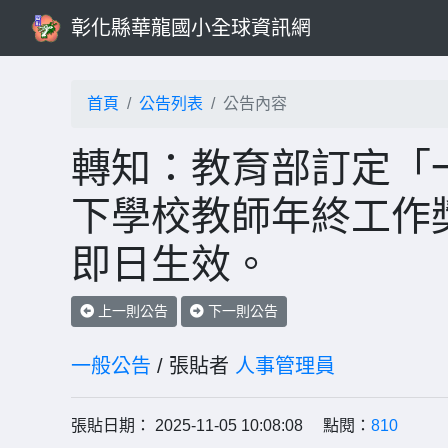
彰化縣華龍國小全球資訊網
首頁
公告列表
公告內容
轉知：教育部訂定「
下學校教師年終工作
即日生效。
上一則公告
下一則公告
一般公告
/ 張貼者
人事管理員
張貼日期： 2025-11-05 10:08:08 點閱：
810