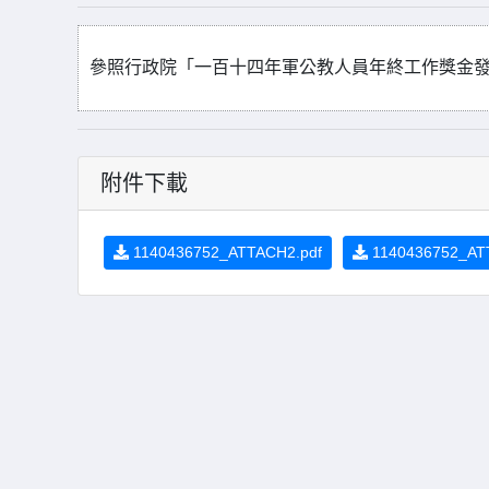
參照行政院「一百十四年軍公教人員年終工作獎金
附件下載
1140436752_ATTACH2.pdf
1140436752_AT