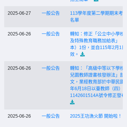
2025-06-27
一般公告
113學年度第二學期期末考
名單
2025-06-26
一般公告
轉知：修正「公立中小學校
及特殊教育職務加給表」（
本）1份，並自115年2月1日
效。
2025-06-26
一般公告
轉知：「高級中等以下學校
兒園教師證書核發辦法」部
文，業經教育部於中華民國1
年6月18日以臺教師（四）
1142601514A號令修正發
2025-06-26
一般公告
2025王功漁火節 開始啦！