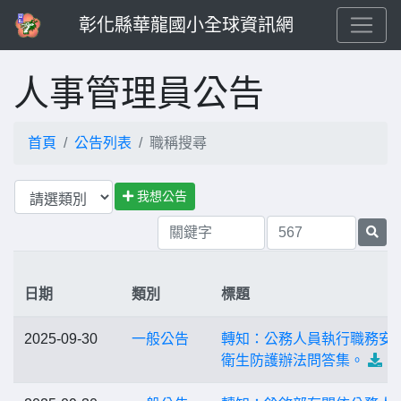
彰化縣華龍國小全球資訊網
人事管理員公告
首頁
公告列表
職稱搜尋
我想公告
日期
類別
標題
2025-09-30
一般公告
轉知：公務人員執行職務安
衛生防護辦法問答集。