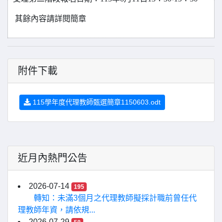
其餘內容請詳閱簡章
附件下載
115學年度代理教師甄選簡章1150603.odt
近月內熱門公告
2026-07-14
195
轉知：未滿3個月之代理教師擬採計職前曾任代
理教師年資，請依規...
2026-07-29