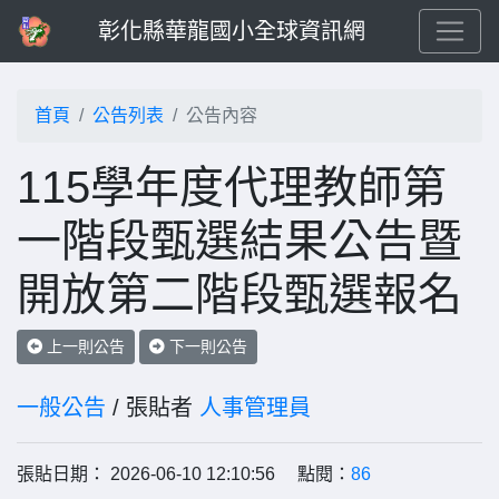
彰化縣華龍國小全球資訊網
首頁
公告列表
公告內容
115學年度代理教師第
一階段甄選結果公告暨
開放第二階段甄選報名
上一則公告
下一則公告
一般公告
/ 張貼者
人事管理員
張貼日期： 2026-06-10 12:10:56 點閱：
86