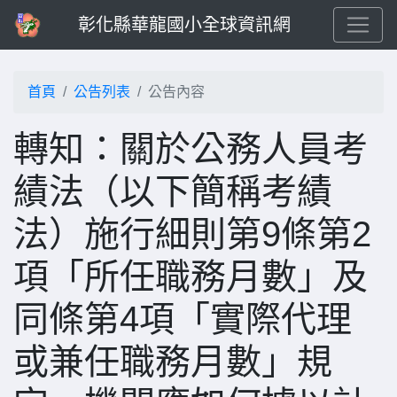
彰化縣華龍國小全球資訊網
首頁
公告列表
公告內容
轉知：關於公務人員考
績法（以下簡稱考績
法）施行細則第9條第2
項「所任職務月數」及
同條第4項「實際代理
或兼任職務月數」規