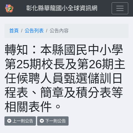
彰化縣華龍國小全球資訊網
首頁
公告列表
公告內容
轉知：本縣國民中小學
第25期校長及第26期主
任候聘人員甄選儲訓日
程表、簡章及積分表等
相關表件。
上一則公告
下一則公告