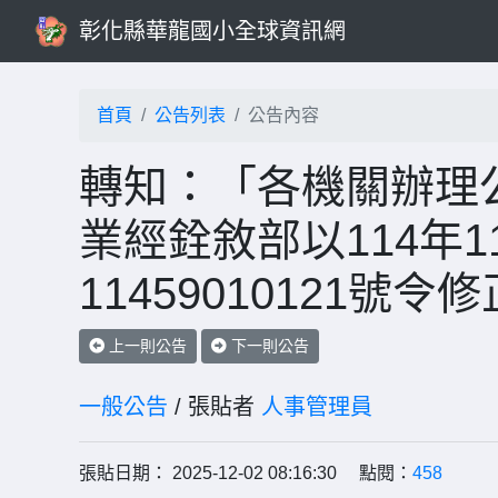
彰化縣華龍國小全球資訊網
首頁
公告列表
公告內容
轉知：「各機關辦理公
業經銓敘部以114年1
11459010121
上一則公告
下一則公告
一般公告
/ 張貼者
人事管理員
張貼日期： 2025-12-02 08:16:30 點閱：
458