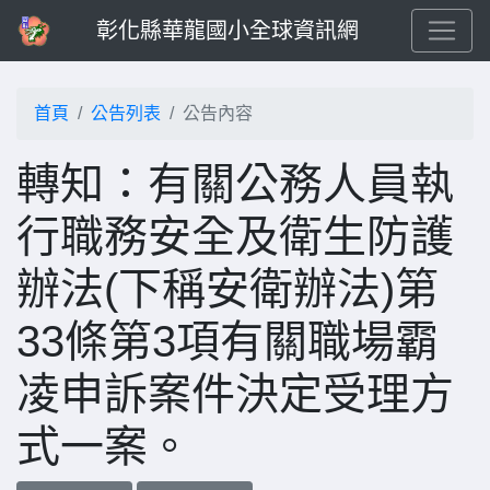
彰化縣華龍國小全球資訊網
首頁
公告列表
公告內容
轉知：有關公務人員執
行職務安全及衛生防護
辦法(下稱安衛辦法)第
33條第3項有關職場霸
凌申訴案件決定受理方
式一案。