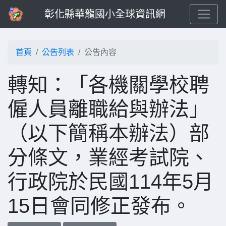
彰化縣華龍國小全球資訊網
首頁
公告列表
公告內容
轉知：「各機關學校聘
僱人員離職給與辦法」
（以下簡稱本辦法）部
分條文，業經考試院、
行政院於民國114年5月
15日會同修正發布。