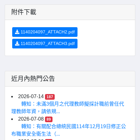
附件下載
1140204097_ATTACH2.pdf
1140204097_ATTACH3.pdf
近月內熱門公告
2026-07-14
187
轉知：未滿3個月之代理教師擬採計職前曾任代
理教師年資，請依規...
2026-07-08
89
轉知：有關配合總統民國114年12月19日修正公
布職業安全衛生法（...