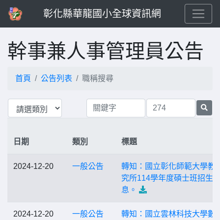
彰化縣華龍國小全球資訊網
幹事兼人事管理員公告
首頁
公告列表
職稱搜尋
日期
類別
標題
2024-12-20
一般公告
轉知：國立彰化師範大學教
究所114學年度碩士班招生
息。
2024-12-20
一般公告
轉知：國立雲林科技大學數