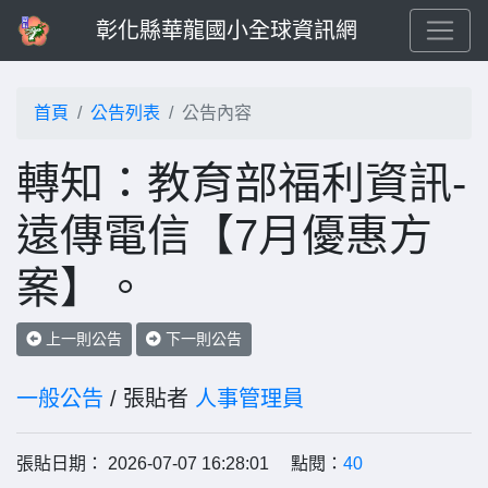
彰化縣華龍國小全球資訊網
首頁
公告列表
公告內容
轉知：教育部福利資訊-
遠傳電信【7月優惠方
案】。
上一則公告
下一則公告
一般公告
/ 張貼者
人事管理員
張貼日期： 2026-07-07 16:28:01 點閱：
40