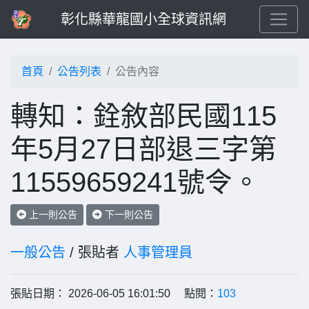
彰化縣華龍國小全球資訊網
首頁
公告列表
公告內容
轉知：銓敘部民國115
年5月27日部退三字第
11559659241號令。
上一則公告
下一則公告
一般公告
/ 張貼者
人事管理員
張貼日期： 2026-06-05 16:01:50 點閱：
103