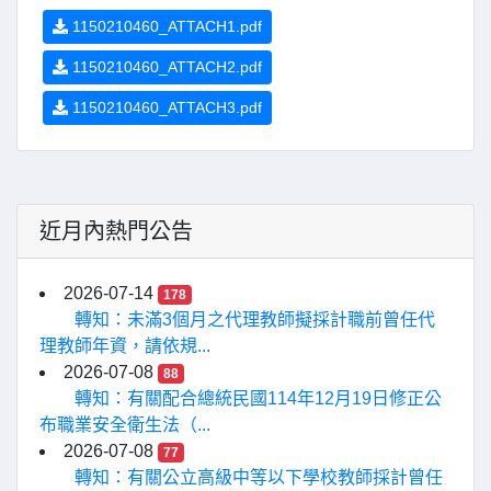
1150210460_ATTACH1.pdf
1150210460_ATTACH2.pdf
1150210460_ATTACH3.pdf
近月內熱門公告
2026-07-14
178
轉知：未滿3個月之代理教師擬採計職前曾任代
理教師年資，請依規...
2026-07-08
88
轉知：有關配合總統民國114年12月19日修正公
布職業安全衛生法（...
2026-07-08
77
轉知：有關公立高級中等以下學校教師採計曾任