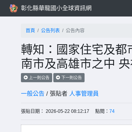
彰化縣華龍國小全球資訊網
首頁
公告列表
公告內容
轉知：國家住宅及都
南市及高雄市之中 
上一則公告
下一則公告
一般公告
/ 張貼者
人事管理員
張貼日期： 2026-05-22 08:12:17 點閱：
74