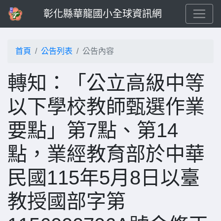
彰化縣華龍國小全球資訊網
首頁
公告列表
公告內容
轉知：「公立高級中等
以下學校教師甄選作業
要點」第7點、第14
點，業經教育部於中華
民國115年5月8日以臺
教授國部字第