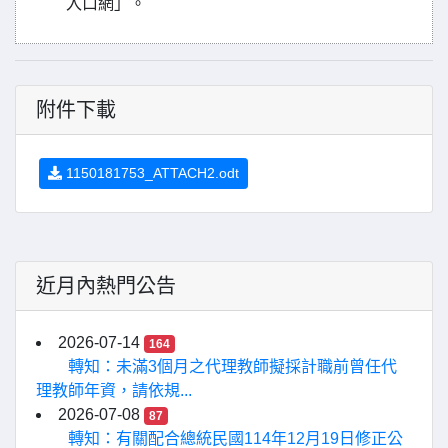
入口網」。
附件下載
1150181753_ATTACH2.odt
近月內熱門公告
2026-07-14
164
轉知：未滿3個月之代理教師擬採計職前曾任代
理教師年資，請依規...
2026-07-08
87
轉知：有關配合總統民國114年12月19日修正公