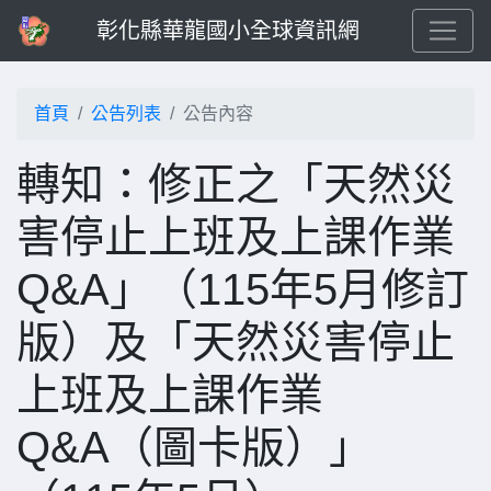
彰化縣華龍國小全球資訊網
首頁
公告列表
公告內容
轉知：修正之「天然災
害停止上班及上課作業
Q&A」（115年5月修訂
版）及「天然災害停止
上班及上課作業
Q&A（圖卡版）」