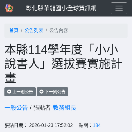
彰化縣華龍國小全球資訊網
首頁
公告列表
公告內容
本縣114學年度「小小
說書人」選拔賽實施計
畫
上一則公告
下一則公告
一般公告
/ 張貼者
教務組長
張貼日期： 2026-01-23 17:52:02 點閱：
184