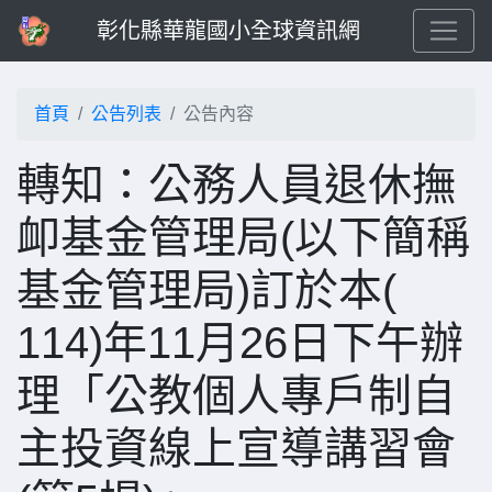
彰化縣華龍國小全球資訊網
首頁
公告列表
公告內容
轉知：公務人員退休撫
卹基金管理局(以下簡稱
基金管理局)訂於本(
114)年11月26日下午辦
理「公教個人專戶制自
主投資線上宣導講習會