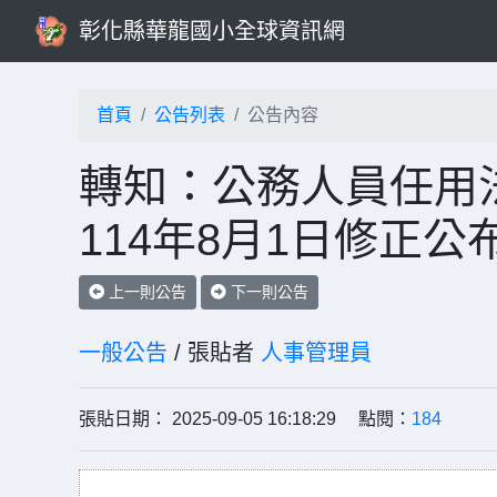
彰化縣華龍國小全球資訊網
首頁
公告列表
公告內容
轉知：公務人員任用法
114年8月1日修正公
上一則公告
下一則公告
一般公告
/ 張貼者
人事管理員
張貼日期： 2025-09-05 16:18:29 點閱：
184