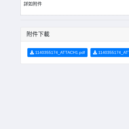
詳如附件
附件下載
1140355174_ATTACH1.pdf
1140355174_AT