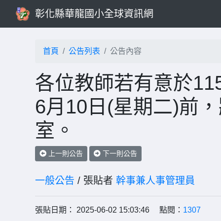
彰化縣華龍國小全球資訊網
首頁
公告列表
公告內容
各位教師若有意於11
6月10日(星期二)
室。
上一則公告
下一則公告
一般公告
/ 張貼者
幹事兼人事管理員
張貼日期： 2025-06-02 15:03:46 點閱：
1307