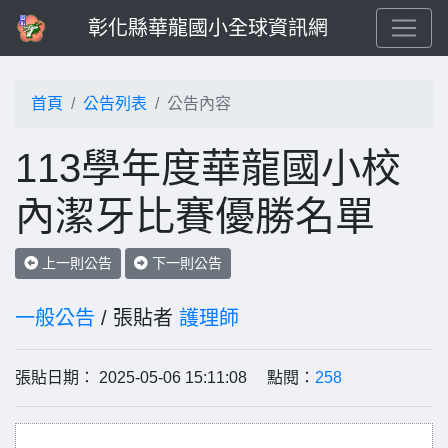
彰化縣華龍國小全球資訊網
首頁
公告列表
公告內容
113學年度華龍國小校
內潔牙比賽優勝名單
上一則公告
下一則公告
一般公告
/ 張貼者
護理師
張貼日期： 2025-05-06 15:11:08 點閱：
258