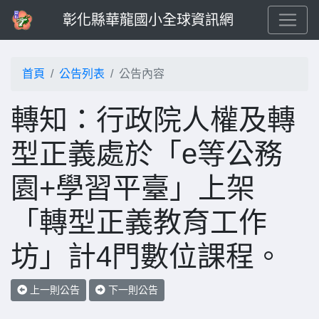
彰化縣華龍國小全球資訊網
首頁
公告列表
公告內容
轉知：行政院人權及轉
型正義處於「e等公務
園+學習平臺」上架
「轉型正義教育工作
坊」計4門數位課程。
上一則公告
下一則公告