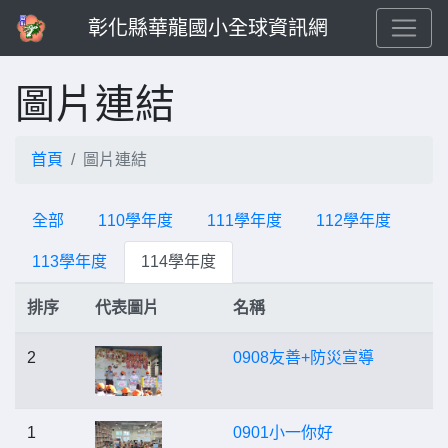
彰化縣華龍國小全球資訊網
圖片連結
首頁
圖片連結
全部
110學年度
111學年度
112學年度
113學年度
114學年度
排序
代表圖片
名稱
2
0908友善+防災宣導
1
0901小一你好