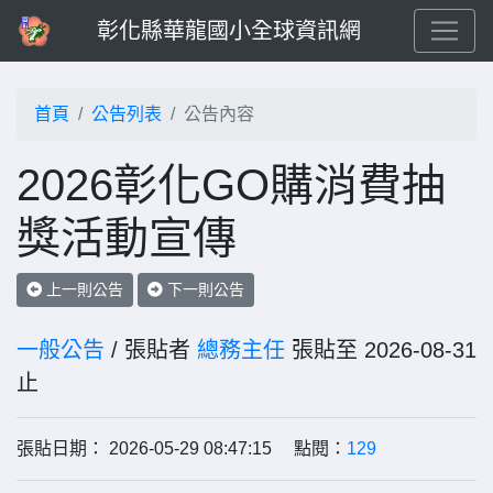
彰化縣華龍國小全球資訊網
首頁
公告列表
公告內容
2026彰化GO購消費抽
獎活動宣傳
上一則公告
下一則公告
一般公告
/ 張貼者
總務主任
張貼至 2026-08-31
止
張貼日期： 2026-05-29 08:47:15 點閱：
129