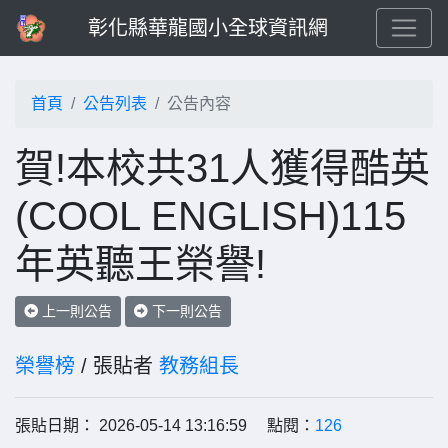
彰化縣華龍國小全球資訊網
首頁
公告列表
公告內容
賀!本校共31人獲得酷英
(COOL ENGLISH)115
年英聽王榮譽!
上一則公告
下一則公告
榮譽榜
/ 張貼者
教務組長
張貼日期： 2026-05-14 13:16:59 點閱：
126