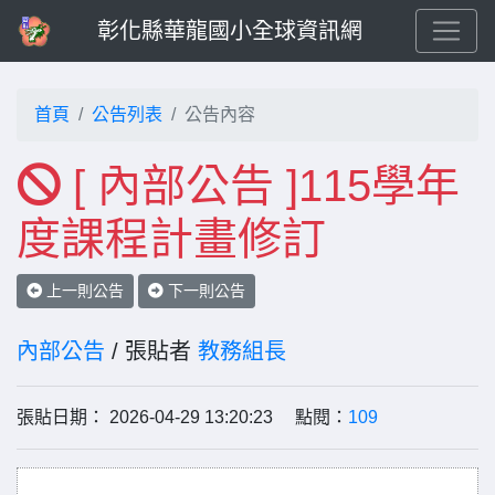
彰化縣華龍國小全球資訊網
首頁
公告列表
公告內容
[ 內部公告 ]115學年
度課程計畫修訂
上一則公告
下一則公告
內部公告
/ 張貼者
教務組長
張貼日期： 2026-04-29 13:20:23 點閱：
109