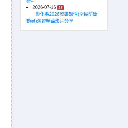
驗...
2026-07-16
28
彰化縣2026城鎮韌性(全民防衛
動員)演習精華影片分享