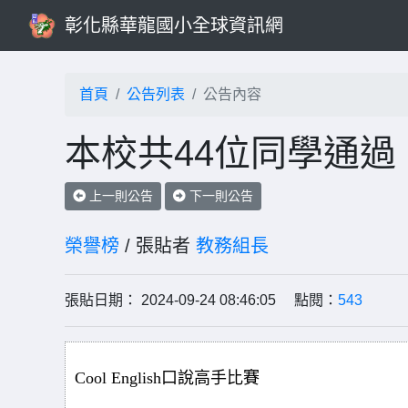
彰化縣華龍國小全球資訊網
首頁
公告列表
公告內容
本校共44位同學通過 Co
上一則公告
下一則公告
榮譽榜
/ 張貼者
教務組長
張貼日期： 2024-09-24 08:46:05 點閱：
543
Cool English口說高手比賽