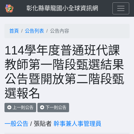
彰化縣華龍國小全球資訊網
首頁
公告列表
公告內容
114學年度普通班代課
教師第一階段甄選結果
公告暨開放第二階段甄
選報名
上一則公告
下一則公告
一般公告
/ 張貼者
幹事兼人事管理員