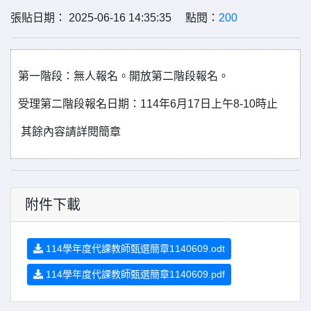
張貼日期： 2025-06-16 14:35:35 點閱：
200
第一階段：無人報名。開放第二階段報名。
受理第二階段報名日期：
114
年
6
月
17
日上午
8-10
時止
其餘內容請詳閱簡章
附件下載
114學年度代課教師甄選簡章1140609.odt
114學年度代課教師甄選簡章1140609.pdf