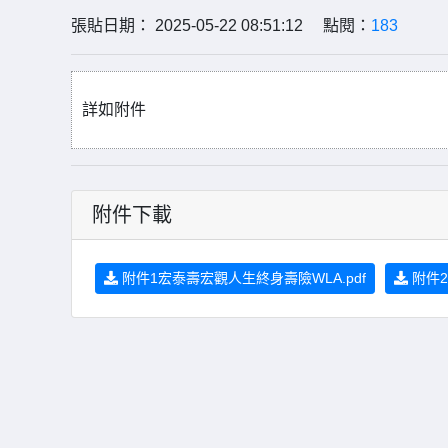
張貼日期： 2025-05-22 08:51:12 點閱：
183
詳如附件
附件下載
附件1宏泰壽宏觀人生終身壽險WLA.pdf
附件2