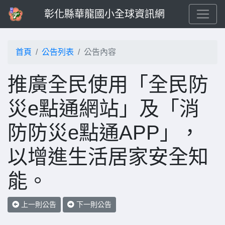
彰化縣華龍國小全球資訊網
首頁
公告列表
公告內容
推廣全民使用「全民防
災e點通網站」及「消
防防災e點通APP」，
以增進生活居家安全知
能。
上一則公告
下一則公告