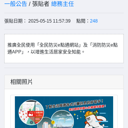
一般公告
/ 張貼者
總務主任
張貼日期： 2025-05-15 11:57:39 點閱：
248
推廣全民使用「全民防災e點通網站」及「消防防災e點
通APP」，以增進生活居家安全知能。
相關照片