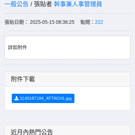
一般公告
/ 張貼者
幹事兼人事管理員
張貼日期： 2025-05-15 08:36:25 點閱：
222
詳如附件
附件下載
1140187184_ATTACH1.jpg
近月內熱門公告