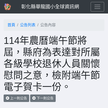
彰化縣華龍國小全球資訊網
首頁
公告列表
公告內容
114年農曆端午節將
屆，縣府為表達對所屬
各級學校退休人員關懷
慰問之意，檢附端午節
電子賀卡一份。
上一則公告
下一則公告